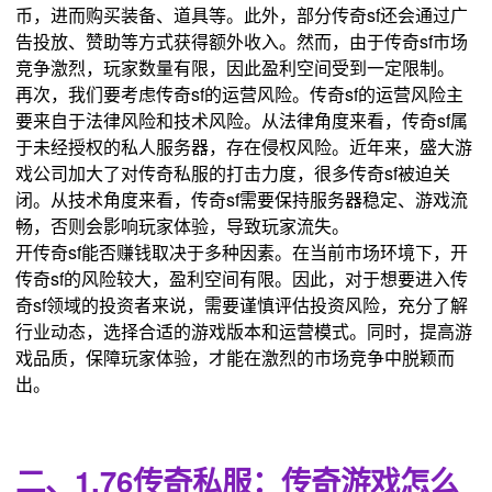
币，进而购买装备、道具等。此外，部分传奇sf还会通过广
告投放、赞助等方式获得额外收入。然而，由于传奇sf市场
竞争激烈，玩家数量有限，因此盈利空间受到一定限制。
再次，我们要考虑传奇sf的运营风险。传奇sf的运营风险主
要来自于法律风险和技术风险。从法律角度来看，传奇sf属
于未经授权的私人服务器，存在侵权风险。近年来，盛大游
戏公司加大了对传奇私服的打击力度，很多传奇sf被迫关
闭。从技术角度来看，传奇sf需要保持服务器稳定、游戏流
畅，否则会影响玩家体验，导致玩家流失。
开传奇sf能否赚钱取决于多种因素。在当前市场环境下，开
传奇sf的风险较大，盈利空间有限。因此，对于想要进入传
奇sf领域的投资者来说，需要谨慎评估投资风险，充分了解
行业动态，选择合适的游戏版本和运营模式。同时，提高游
戏品质，保障玩家体验，才能在激烈的市场竞争中脱颖而
出。
二、1.76传奇私服：传奇游戏怎么