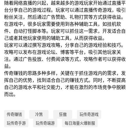
随着网络直播的兴起，越来越多的游戏玩家开始通过直播平
台分享自己的游戏过程。玩家可以通过直播传奇游戏，吸引
粉丝关注，然后通过广告赞助、礼物打赏等方式获得收益。
在游戏中，很多玩家需要使用到各种辅助工具，如挂机软
件、自动打怪脚本等。玩家可以抓住这一需求，开发适合自
己或者其他玩家使用的辅助工具，从而获得收益。
玩家可以通过撰写游戏攻略，分享自己的游戏经验和技巧。
攻略可以发布在游戏论坛、博客等平台，吸引其他玩家关
注。通过广告投放、付费阅读等方式，攻略作者可以获得收
益。
传奇赚钱的思路多种多样，关键在于抓住游戏内的需求，发
挥自己的优势，找到适合自己的赚钱方式。同时，不断提高
自己的游戏水平和社交能力，才能在激烈的市场竞争中脱颖
而出。
传奇赚钱
冷煞
狂傲
玩传奇游戏
玩传奇手游
玩传奇端游
每日海量火爆新服