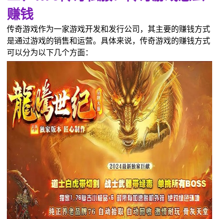
赚钱
传奇游戏作为一家游戏开发和发行公司，其主要的赚钱方式
是通过游戏的销售和运营。具体来说，传奇游戏的赚钱方式
可以分为以下几个方面：