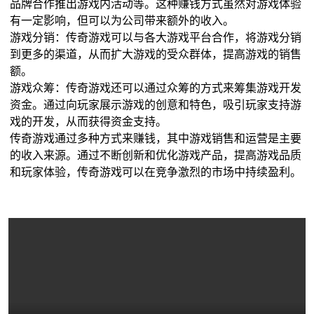
品牌合作推出游戏内活动等。这种赚钱方式虽然对游戏体验
有一定影响，但可以为公司带来额外的收入。
游戏分销：传奇游戏可以与各大游戏平台合作，将游戏分销
到更多的渠道，从而扩大游戏的受众群体，提高游戏的销售
额。
游戏众筹：传奇游戏还可以通过众筹的方式来筹集游戏开发
资金。通过向玩家展示游戏的创意和特色，吸引玩家支持游
戏的开发，从而获得资金支持。
传奇游戏通过多种方式来赚钱，其中游戏销售和运营是主要
的收入来源。通过不断创新和优化游戏产品，提高游戏品质
和玩家体验，传奇游戏可以在竞争激烈的市场中持续盈利。