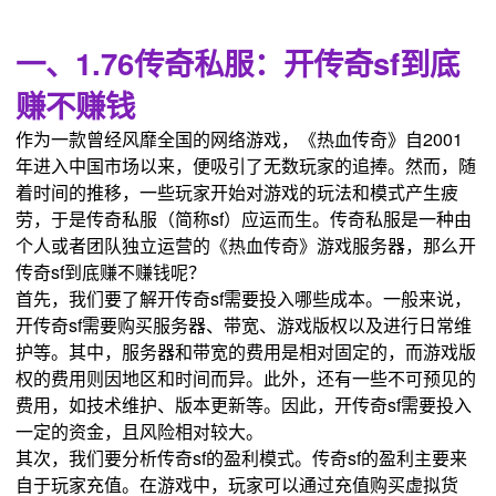
一、1.76传奇私服：开传奇sf到底
赚不赚钱
作为一款曾经风靡全国的网络游戏，《热血传奇》自2001
年进入中国市场以来，便吸引了无数玩家的追捧。然而，随
着时间的推移，一些玩家开始对游戏的玩法和模式产生疲
劳，于是传奇私服（简称sf）应运而生。传奇私服是一种由
个人或者团队独立运营的《热血传奇》游戏服务器，那么开
传奇sf到底赚不赚钱呢？
首先，我们要了解开传奇sf需要投入哪些成本。一般来说，
开传奇sf需要购买服务器、带宽、游戏版权以及进行日常维
护等。其中，服务器和带宽的费用是相对固定的，而游戏版
权的费用则因地区和时间而异。此外，还有一些不可预见的
费用，如技术维护、版本更新等。因此，开传奇sf需要投入
一定的资金，且风险相对较大。
其次，我们要分析传奇sf的盈利模式。传奇sf的盈利主要来
自于玩家充值。在游戏中，玩家可以通过充值购买虚拟货