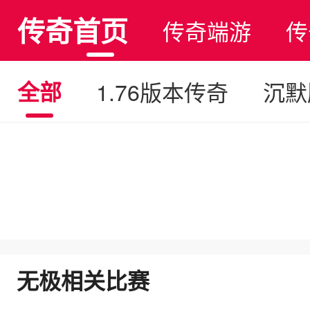
传奇首页
传奇端游
传
全部
1.76版本传奇
沉默
无极相关比赛