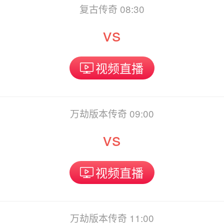
复古传奇 08:30
vs
视频直播
万劫版本传奇 09:00
vs
视频直播
万劫版本传奇 11:00