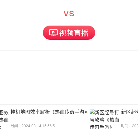
vs
视频直播
挂机地图效率解析《热血传奇手游》
新区起
时间：2024-03-14 15:56:51
时间：2024-