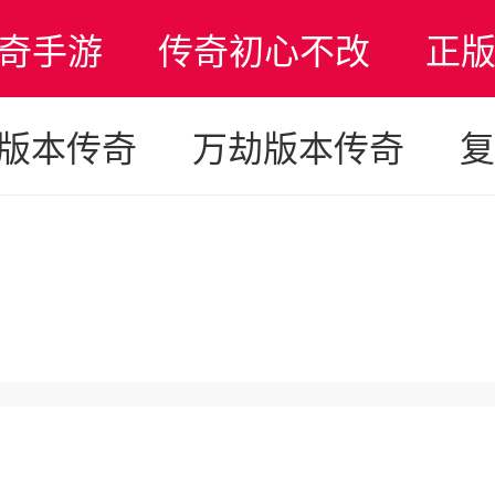
奇手游
传奇初心不改
正
版本传奇
万劫版本传奇
复