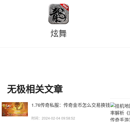
炫舞
无极相关文章
1.76传奇私服：传奇金币怎么交易换钱
时间：2024-02-04 09:58:52