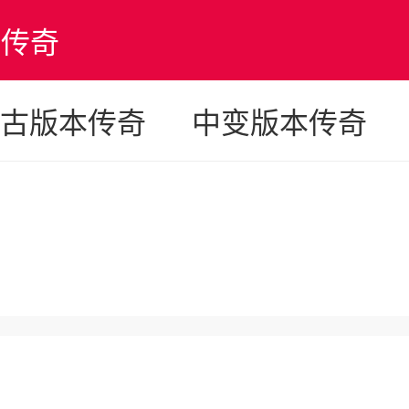
版传奇
古版本传奇
中变版本传奇